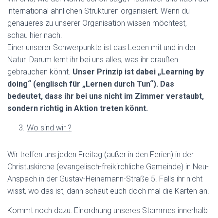
international ähnlichen Strukturen organisiert. Wenn du
genaueres zu unserer Organisation wissen möchtest,
schau hier nach.
Einer unserer Schwerpunkte ist das Leben mit und in der
Natur. Darum lernt ihr bei uns alles, was ihr draußen
gebrauchen könnt.
Unser Prinzip ist dabei „Learning by
doing“ (englisch für „Lernen durch Tun“). Das
bedeutet, dass ihr bei uns nicht im Zimmer verstaubt,
sondern richtig in Aktion treten könnt.
Wo sind wir ?
Wir treffen uns jeden Freitag (außer in den Ferien) in der
Christuskirche (evangelisch-freikirchliche Gemeinde) in Neu-
Anspach in der Gustav-Heinemann-Straße 5. Falls ihr nicht
wisst, wo das ist, dann schaut euch doch mal die Karten an!
Kommt noch dazu: Einordnung unseres Stammes innerhalb